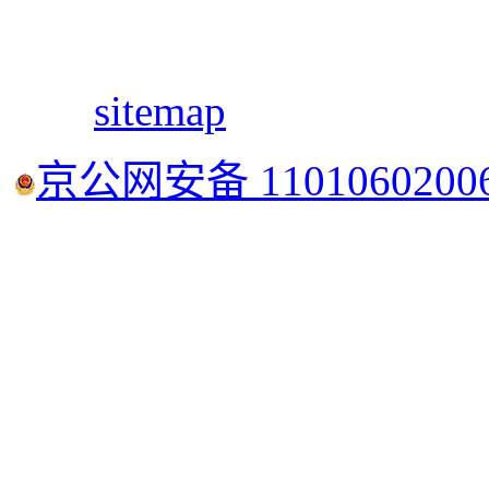
sitemap
京公网安备 1101060200