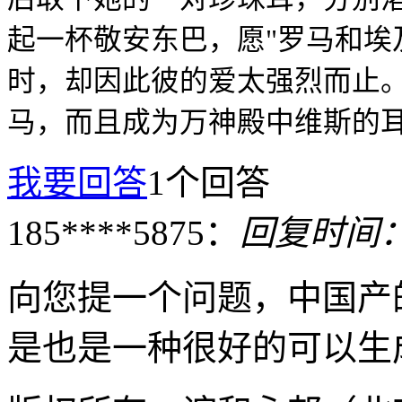
起一杯敬安东巴，愿
"
罗马和埃
时，却因此彼的爱太强烈而止
马，而且成为万神殿中维斯的
我要回答
1个回答
185****5875：
回复时间：02
向您提一个问题，中国产
是也是一种很好的可以生