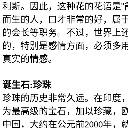
"
利斯。因此，这种花的花语是
而生的人，口才非常的好，属
的会长等职务。不过，世界上
的，特别是感情方面，必须多
真实的情感。
诞生石
:
珍珠
珍珠的历史非常久远。在印度
为最高级的宝石，加以珍藏，
中国，大约在公元前
2000
年，