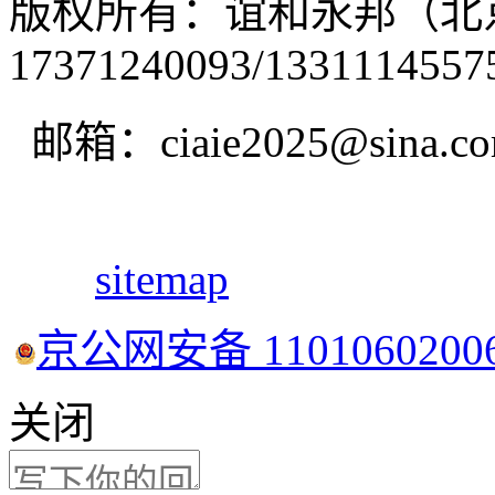
版权所有：谊和永邦（北
17371240093/1331114557
邮箱：ciaie2025@sina.c
sitemap
京公网安备 1101060200
关闭